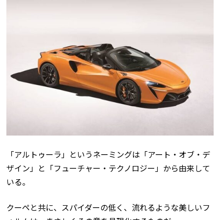
「アルトゥーラ」というネーミングは「アート・オブ・デ
ザイン」と「フューチャー・テクノロジー」から由来して
いる。
クーペと共に、スパイダーの低く、流れるような美しいフ