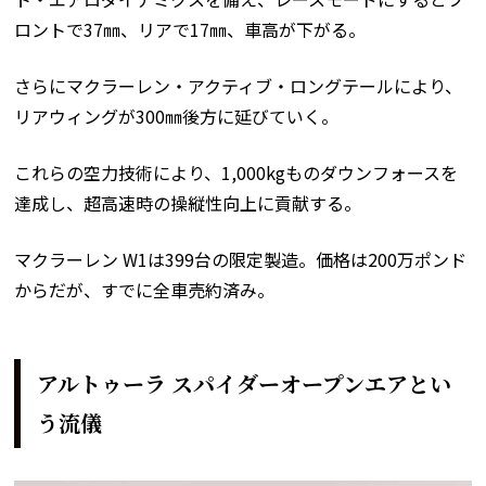
ロントで37㎜、リアで17㎜、車高が下がる。
さらにマクラーレン・アクティブ・ロングテールにより、
リアウィングが300㎜後方に延びていく。
これらの空力技術により、1,000kgものダウンフォースを
達成し、超高速時の操縦性向上に貢献する。
マクラーレン W1は399台の限定製造。価格は200万ポンド
からだが、すでに全車売約済み。
アルトゥーラ スパイダーオープンエアとい
う流儀