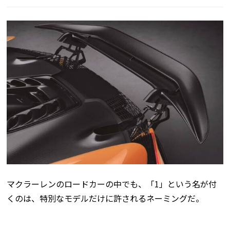
マクラーレンのロードカーの中でも、「1」という名が付
くのは、特別なモデルだけに許されるネーミングだ。