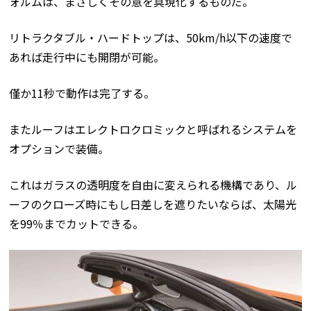
ォルムは、まさしくその意を具現化するものだ。
リトラクタブル・ハードトップは、50km/h以下の速度で
あれば走行中にも開閉が可能。
僅か11秒で動作は完了する。
またルーフはエレクトロクロミックと呼ばれるシステムを
オプションで装備。
これはガラスの透明度を自由に変えられる機構であり、ル
ーフのクローズ時にもし日差しを遮りたいならば、太陽光
を99％までカットできる。