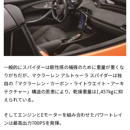
一般的にスパイダーは剛性感の補強のために重量が重くな
りがちだが、マクラーレン アルトゥーラ スパイダーは独
自の「マクラーレン・カーボン・ライトウエイト・アーキ
テクチャー」構造の恩恵により、乾燥重量は1,457kgに抑
えられている。
そしてエンジンとEモーターを組み合わせたパワートレイ
ンは最高出力700PSを発揮。