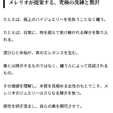
メレリオが提案する、究極の洗練と贅沢
たとえば、極上のハイジュエリーを気負うことなく纏う。
たとえば、日常に、時を超えて受け継がれる輝きを取り入
れる。
遊び心と余裕が、真のエレガンスを生む。
美とは誇示するものではなく、纏う人によって完成される
もの。
その価値を理解し、本質を見極める女性のもとでこそ、メ
レリオのジュエリーはさらなる輝きを放つ。
感性を研ぎ澄まし、自らの美を開花させて。