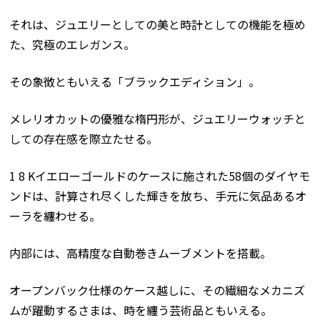
それは、ジュエリーとしての美と時計としての機能を極め
た、究極のエレガンス。
その象徴ともいえる「ブラックエディション」。
メレリオカットの優雅な楕円形が、ジュエリーウォッチと
しての存在感を際立たせる。
1 8 Kイエローゴールドのケースに施された58個のダイヤモ
ンドは、計算され尽くした輝きを放ち、手元に気品あるオ
ーラを纏わせる。
内部には、高精度な自動巻きムーブメントを搭載。
オープンバック仕様のケース越しに、その繊細なメカニズ
ムが躍動するさまは、時を纏う芸術品ともいえる。