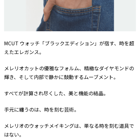
MCUT ウォッチ「ブラックエディション」が宿す、時を超
えたエレガンス。
メレリオカットの優雅なフォルム、精緻なダイヤモンドの
輝き、そして内部で静かに鼓動するムーブメント。
すべてが計算され尽くした、美と機能の結晶。
手元に纏うのは、時を刻む芸術。
メレリオのウォッチメイキングは、単なる時を刻む道具で
はない。