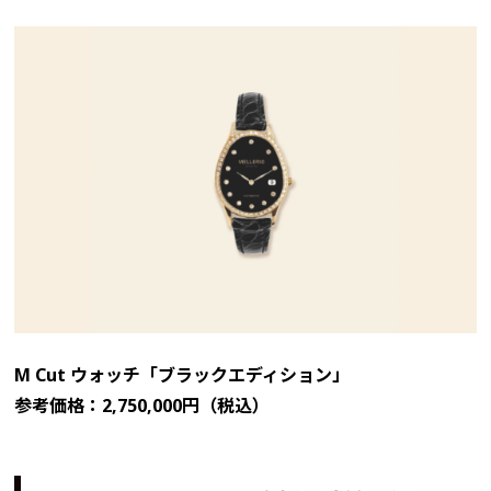
M Cut ウォッチ「ブラックエディション」
参考価格：2,750,000円（税込）