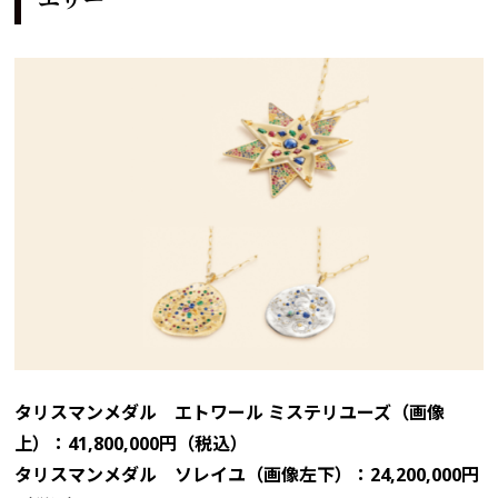
タリスマンメダル エトワール ミステリユーズ（画像
上）：41,800,000円（税込）
タリスマンメダル ソレイユ（画像左下）：24,200,000円