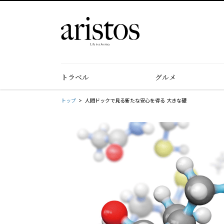
トラベル
グルメ
トップ
人間ドックで見る新たな安心を得る 大きな礎