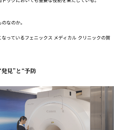
間ドックにおいても重要な役割を果たしている。
ものなのか。
なっているフェニックス メディカル クリニックの賀
発見”と“予防