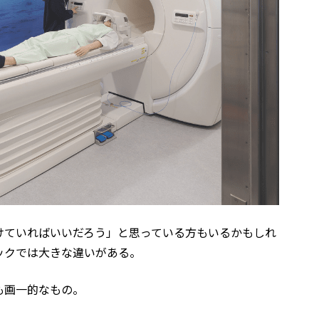
けていればいいだろう」と思っている方もいるかもしれ
ックでは大きな違いがある。
も画一的なもの。