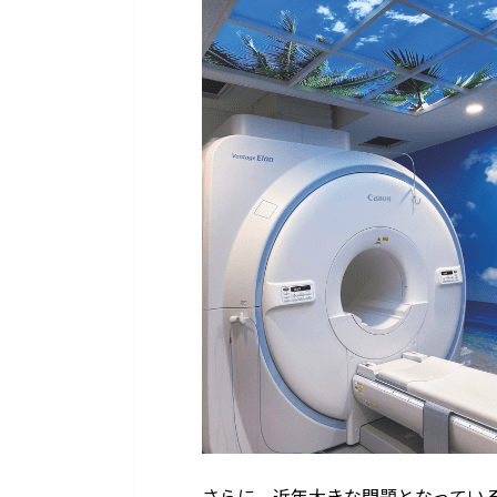
さらに、近年大きな問題となってい