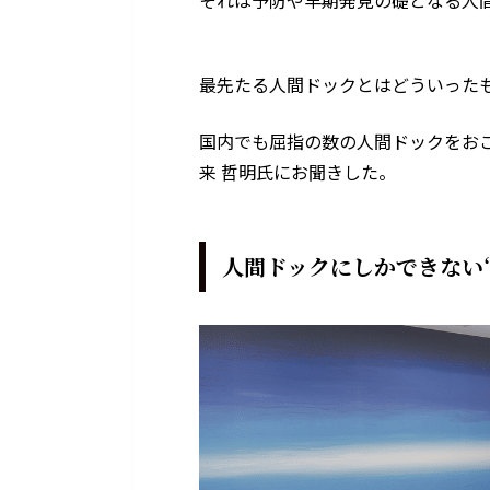
それは予防や早期発見の礎となる人
最先たる人間ドックとはどういった
国内でも屈指の数の人間ドックをおこ
来 哲明氏にお聞きした。
人間ドックにしかできない“