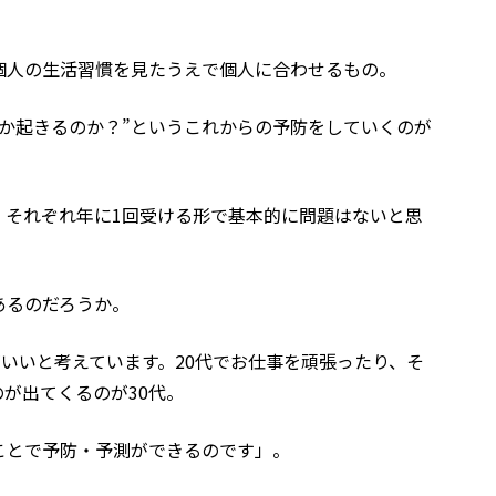
。
個人の生活習慣を見たうえで個人に合わせるもの。
か起きるのか？”というこれからの予防をしていくのが
、それぞれ年に1回受ける形で基本的に問題はないと思
あるのだろうか。
がいいと考えています。20代でお仕事を頑張ったり、そ
が出てくるのが30代。
ことで予防・予測ができるのです」。