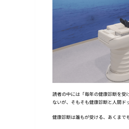
読者の中には「毎年の健康診断を受
ないが、そもそも健康診断と人間ド
健康診断は誰もが受ける、あくまで