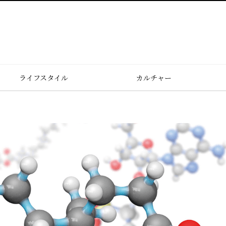
ライフスタイル
カルチャー