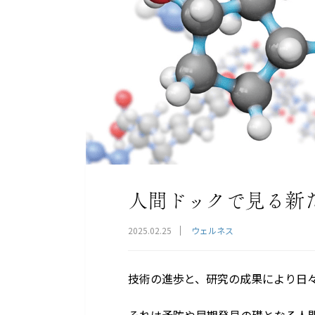
人間ドックで見る新
2025.02.25
ウェルネス
技術の進歩と、研究の成果により日