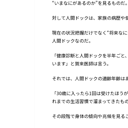
“いまなにがあるのか”を見るものだ
対して人間ドックは、家族の病歴や
現在の状況把握だけでなく“将来なに
人間ドックなのだ。
「健康診断と人間ドックを半年ごと
います」と賀来医師は言う。
それでは、人間ドックの適齢年齢は
「30歳に入ったら1回は受けたほう
れまでの生活習慣で溜まってきたもの
その段階で身体の傾向や兆候を見る