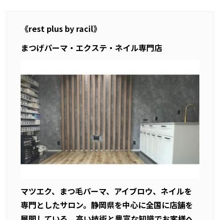
《
rest plus by racil
》
まつげパーマ・エクステ・ネイル専門店
マツエク、まつ毛パーマ、アイブロウ、ネイルを
専門としたサロン。静岡県を中心に全国に店舗を
展開している。高い技術と豊富な知識でお客様へ