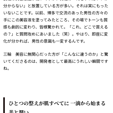
分からない」と放置している方が多い。それは実にもった
いないことです。以前、博多で交流のあった男性の方々の
手にこの美容液を塗ってみたところ、その場でトーンも質
感も劇的に変わり、皆様驚かれて。「これ、どこで買える
の？」と質問攻めにあいました（笑）。やはり、即座に変
化が分かれば、男性の意識も一変するんです。
三輪 美容に無関心だった方が「こんなに違うのか」と驚
いてくださるのは、開発者として最高にうれしい瞬間です
ね。
ひとつの整えが肌すべてに 一滴から始まる
美と潤い