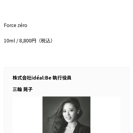
Force zéro
10ml / 8,800
円（税込）
株式会社
idéal:Be
執行役員
三輪 晃子