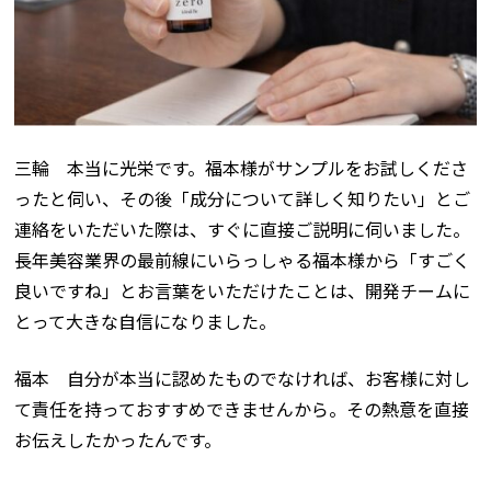
三輪 本当に光栄です。福本様がサンプルをお試しくださ
ったと伺い、その後「成分について詳しく知りたい」とご
連絡をいただいた際は、すぐに直接ご説明に伺いました。
長年美容業界の最前線にいらっしゃる福本様から「すごく
良いですね」とお言葉をいただけたことは、開発チームに
とって大きな自信になりました。
福本 自分が本当に認めたものでなければ、お客様に対し
て責任を持っておすすめできませんから。その熱意を直接
お伝えしたかったんです。