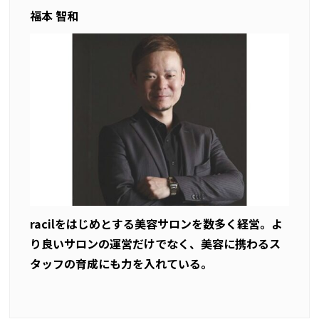
福本 智和
racilをはじめとする美容サロンを数多く経営。よ
り良いサロンの運営だけでなく、美容に携わるス
タッフの育成にも力を入れている。