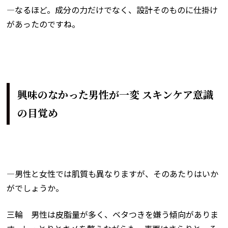
―なるほど。成分の力だけでなく、設計そのものに仕掛け
があったのですね。
興味のなかった男性が一変 スキンケア意識
の目覚め
―男性と女性では肌質も異なりますが、そのあたりはいか
がでしょうか。
三輪 男性は皮脂量が多く、ベタつきを嫌う傾向がありま