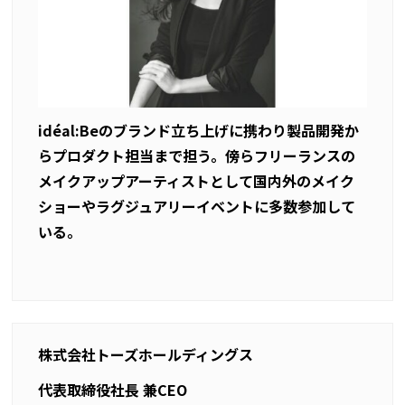
idéal:Be
のブランド立ち上げに携わり製品開発か
らプロダクト担当まで担う。傍らフリーランスの
メイクアップアーティストとして国内外のメイク
ショーやラグジュアリーイベントに多数参加して
いる。
株式会社トーズホールディングス
代表取締役社長 兼
CEO