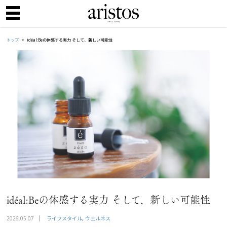
トップ
idéal:Beの体感する実力 そして、新しい可能性
idéal:Beの体感する実力 そして、新しい可能性
ライフスタイル
ウェルネス
2026.05.07