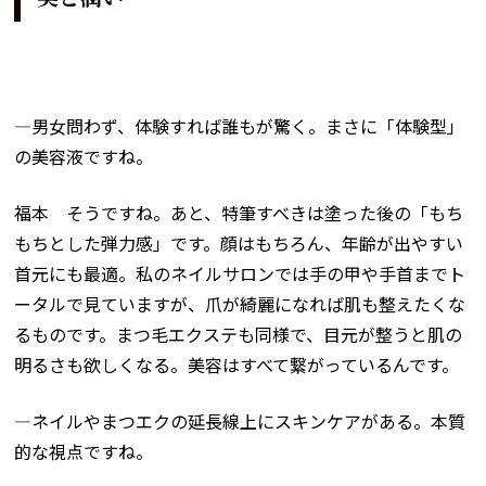
―男女問わず、体験すれば誰もが驚く。まさに「体験型」
の美容液ですね。
福本 そうですね。あと、特筆すべきは塗った後の「もち
もちとした弾力感」です。顔はもちろん、年齢が出やすい
首元にも最適。私のネイルサロンでは手の甲や手首までト
ータルで見ていますが、爪が綺麗になれば肌も整えたくな
るものです。まつ毛エクステも同様で、目元が整うと肌の
明るさも欲しくなる。美容はすべて繋がっているんです。
―ネイルやまつエクの延長線上にスキンケアがある。本質
的な視点ですね。