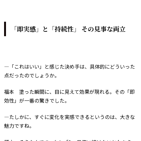
「即実感」と「持続性」 その見事な両立
―「これはいい」と感じた決め手は、具体的にどういった
点だったのでしょうか。
福本 塗った瞬間に、目に見えて効果が現れる。その「即
効性」が一番の驚きでした。
―たしかに、すぐに変化を実感できるというのは、大きな
魅力ですね。