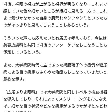
術後、裸眼の視力が上がると視界が明るくなり、これまで
感じていた色や細かいところが繊細に見える一方で、これ
まで気づかなかった自身の肌荒れやシワやシミといったも
のがはっきりと見えてしまうこともあるという。
そういった声にも応えたいと有馬氏は考えており、今後は
美容皮膚科と共同で術後のアフターケアをおこなうことも
予定しているという。
また、大学病院時代に主であった網膜硝子体の症例や糖尿
病による目の疾患もふくめた治療もおこなっていきたいと
意欲を示す。
「広尾ありま眼科」では大学病院と同じレベルの検査機器
を導入しており、それによってスクリーニングをおこなえ
ば、細かな目の状況やどんな疾患があるのかがほとんどわ