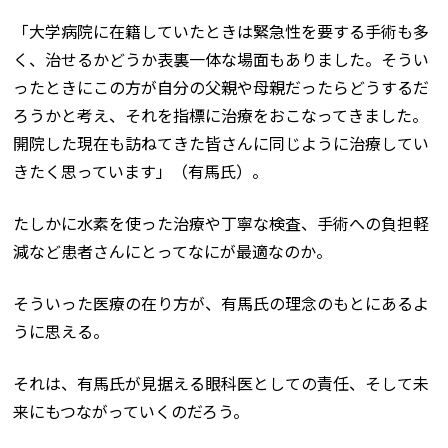
「大学病院に在籍していたときは緊急性を要する手術も多
く、治せるかどうか表裏一体な場面もありました。そうい
ったときにこの方が自分の父親や母親だったらどうするだ
ろうかと考え、それを指標に治療をおこなってきました。
開院した現在も訪ねてきた皆さんに同じように治療してい
きたく思っています」（有馬氏）。
たしかに水素を使った治療や丁寧な検査、手術への負担軽
減など患者さんにとってなにが最適なのか。
そういった医療の在り方が、有馬氏の理念のもとにあるよ
うに思える。
それは、有馬氏が見据える眼科医としての責任、そして未
来にもつながっていくのだろう。