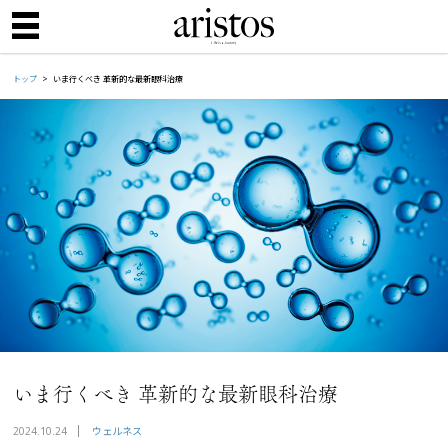
トップ
いま行くべき 革新的な最新眼科治療
いま行くべき 革新的な最新眼科治療
ウェルネス
2024.10.24