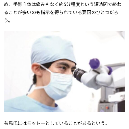
め、手術自体は痛みもなく約5分程度という短時間で終わ
ることが多いのも指示を得られている要因のひとつだろ
う。
有馬氏にはモットーとしていることがあるという。