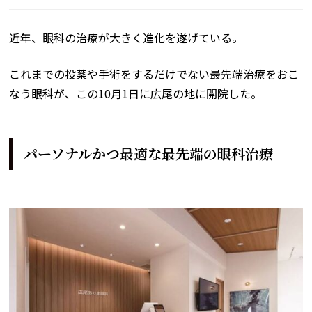
近年、眼科の治療が大きく進化を遂げている。
これまでの投薬や手術をするだけでない最先端治療をおこ
なう眼科が、この10月1日に広尾の地に開院した。
パーソナルかつ最適な最先端の眼科治療