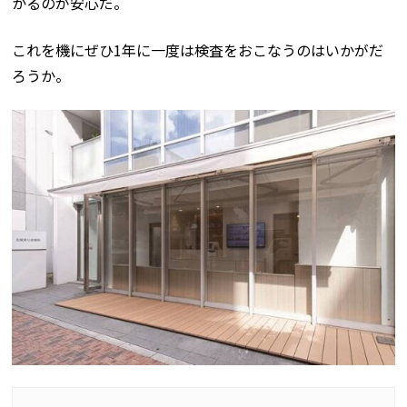
かるのが安心だ。
これを機にぜひ1年に一度は検査をおこなうのはいかがだ
ろうか。