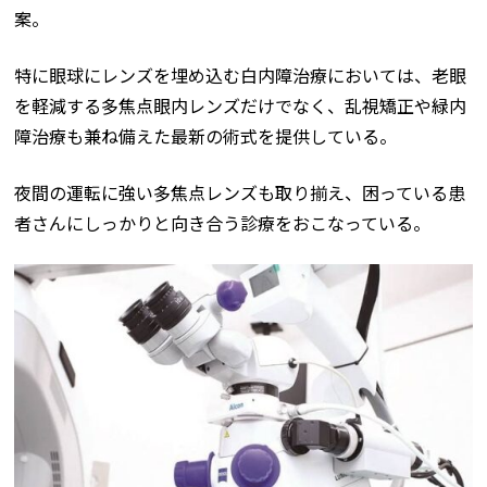
案。
特に眼球にレンズを埋め込む白内障治療においては、老眼
を軽減する多焦点眼内レンズだけでなく、乱視矯正や緑内
障治療も兼ね備えた最新の術式を提供している。
夜間の運転に強い多焦点レンズも取り揃え、困っている患
者さんにしっかりと向き合う診療をおこなっている。