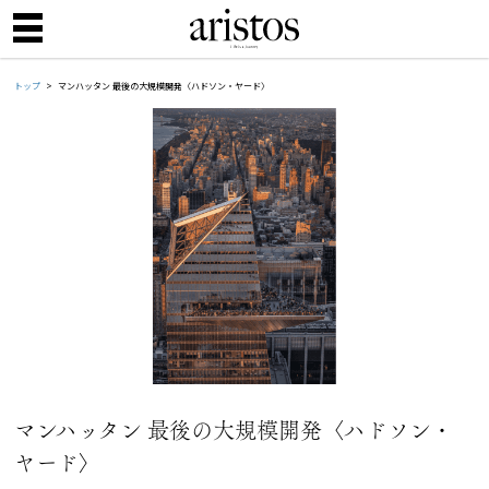
トップ
マンハッタン 最後の大規模開発〈ハドソン・ヤード〉
マンハッタン 最後の大規模開発〈ハドソン・
ヤード〉