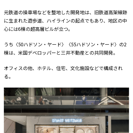
元鉄道の操車場などを整地した開発地は、旧鉄道高架線跡
に生まれた遊歩道、ハイラインの起点でもあり、地区の中
心には6棟の超高層ビルが立つ。
うち〈50ハドソン・ヤード〉〈55ハドソン・ヤード〉の2
棟は、米国デベロッパーと三井不動産との共同開発。
オフィスの他、ホテル、住宅、文化施設などで構成され
る。