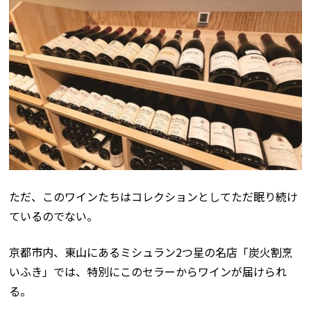
ただ、このワインたちはコレクションとしてただ眠り続け
ているのでない。
京都市内、東山にあるミシュラン2つ星の名店「炭火割烹
いふき」では、特別にこのセラーからワインが届けられ
る。