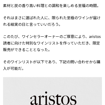
素材と炭の香り高い料理との調和を楽しめる至福の時間。
それはまさに選ばれた人に、限られた至極のワインが届け
れる結実の日と言っていいだろう。
このたび、ワインセラーオーナーのご厚意により、aristos
読者に向けた特別なワインリストを作っていただき、限定
販売ができることとなった。
そのワインリストが以下であり、下記の問い合わせから購
入が可能だ。