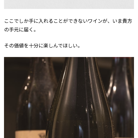
ここでしか手に入れることができないワインが、いま貴方
の手元に届く。
その価値を十分に楽しんでほしい。