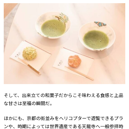
そして、出来立ての和菓子だからこそ味わえる食感と上品
な甘さは至福の瞬間だ。
ほかにも、京都の街並みをヘリコプターで遊覧できるプラ
ンや、時期によっては世界遺産である天龍寺へ一般参拝時