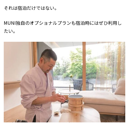
それは宿泊だけではない。
MUNI独自のオプショナルプランも宿泊時にはぜひ利用し
たい。