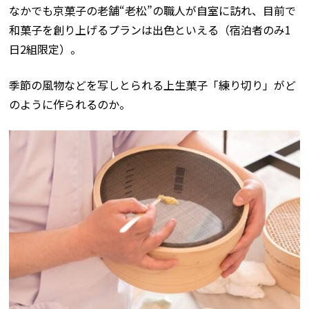
なかでも京菓子の老舗“老松”の職人が自室に訪れ、目前で
和菓子を創り上げるプランは出色といえる（宿泊者のみ1
日2組限定）。
季節の風物などを写しとられる上生菓子「練り切り」がど
のように作られるのか。