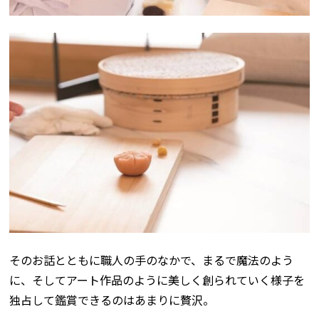
そのお話とともに職人の手のなかで、まるで魔法のよう
に、そしてアート作品のように美しく創られていく様子を
独占して鑑賞できるのはあまりに贅沢。