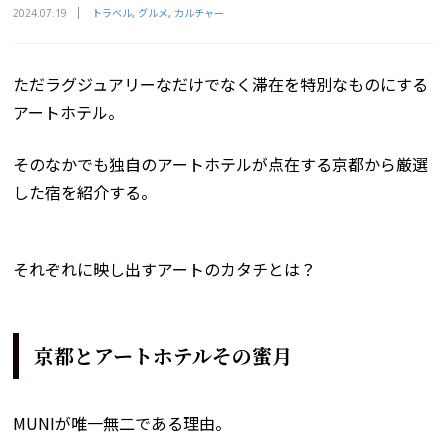
トラベル
グルメ
カルチャー
2024.07.19
ただラグジュアリーなだけでなく滞在を特別なものにする
アートホテル。
そのなかでも独自のアートホテルが点在する京都から厳選
した宿を紹介する。
それぞれに映し出すアートのカタチとは？
京都とアートホテルその蜜月
MUNIが唯一無二である理由。