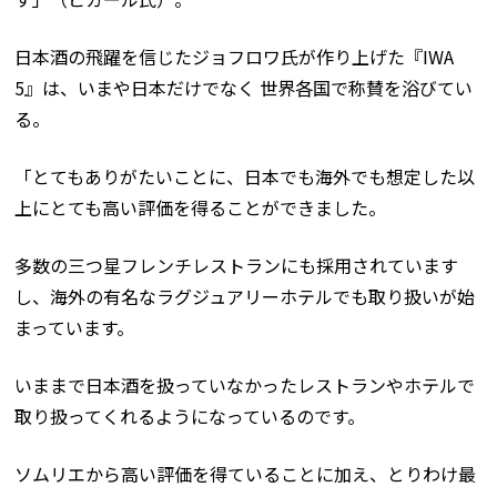
日本酒の飛躍を信じたジョフロワ氏が作り上げた『IWA
5』は、いまや日本だけでなく 世界各国で称賛を浴びてい
る。
「とてもありがたいことに、日本でも海外でも想定した以
上にとても高い評価を得ることができました。
多数の三つ星フレンチレストランにも採用されています
し、海外の有名なラグジュアリーホテルでも取り扱いが始
まっています。
いままで日本酒を扱っていなかったレストランやホテルで
取り扱ってくれるようになっているのです。
ソムリエから高い評価を得ていることに加え、とりわけ最