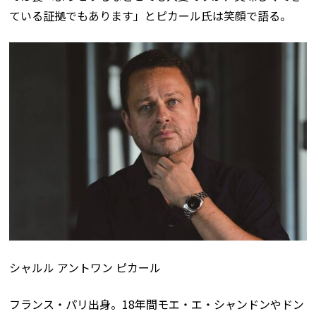
ている証拠でもあります」とピカール氏は笑顔で語る。
シャルル アントワン ピカール
フランス・パリ出身。18年間モエ・エ・シャンドンやドン