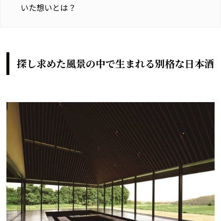
いた想いとは？
探し求めた風景の中で生まれる別格な日本酒