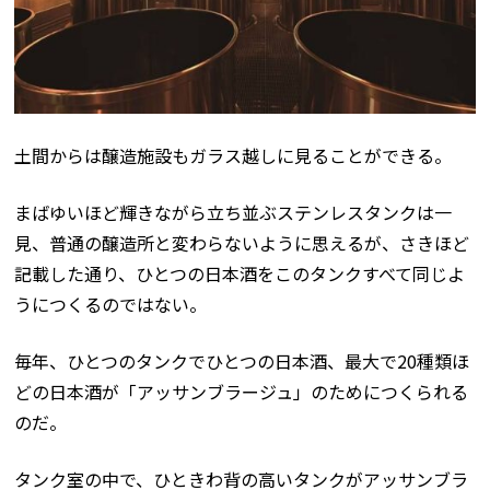
土間からは醸造施設もガラス越しに見ることができる。
まばゆいほど輝きながら立ち並ぶステンレスタンクは一
見、普通の醸造所と変わらないように思えるが、さきほど
記載した通り、ひとつの日本酒をこのタンクすべて同じよ
うにつくるのではない。
毎年、ひとつのタンクでひとつの日本酒、最大で20種類ほ
どの日本酒が「アッサンブラージュ」のためにつくられる
のだ。
タンク室の中で、ひときわ背の高いタンクがアッサンブラ