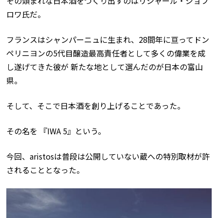
その類まれな日本酒をつくり出すのはリシャール・ジョフ
ロワ氏だ。
フランスはシャンパーニュに生まれ、28間年に亘ってドン
ペリニヨンの5代目醸造最高責任者として多くの偉業を成
し遂げてきた彼が 新たな地として選んだのが日本の富山
県。
そして、そこで日本酒を創り上げることであった。
その名を 『IWA 5』という。
今回、aristosは普段は公開していない蔵への特別取材が許
されることとなった。