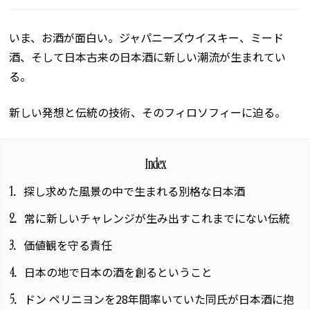
いま、お酒が面白い。ジャパニーズウイスキー、ミード
酒、そして日本古来の日本酒に新しい潮流が生まれてい
る。
新しい発想と伝統の技術、そのフィロソフィーに迫る。
Index
探し求めた風景の中で生まれる別格な日本酒
1
常に新しいチャレンジが生み出すこれまでにない伝統
2
価値観を守る責任
3
日本の地で日本の酒を創るということ
4
ドン ペリニヨンを28年間率いていた同氏が日本酒に抱
5