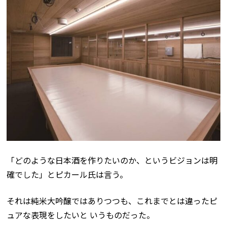
「どのような日本酒を作りたいのか、というビジョンは明
確でした」とピカール氏は言う。
それは純米大吟醸ではありつつも、これまでとは違ったピ
ュアな表現をしたいと いうものだった。