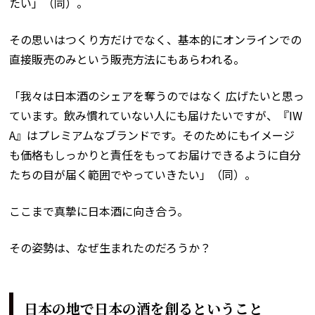
たい」（同）。
その思いはつくり方だけでなく、基本的にオンラインでの
直接販売のみという販売方法にもあらわれる。
「我々は日本酒のシェアを奪うのではなく 広げたいと思っ
ています。飲み慣れていない人にも届けたいですが、『IW
A』はプレミアムなブランドです。そのためにもイメージ
も価格もしっかりと責任をもってお届けできるように自分
たちの目が届く範囲でやっていきたい」（同）。
ここまで真摯に日本酒に向き合う。
その姿勢は、なぜ生まれたのだろうか？
日本の地で日本の酒を創るということ