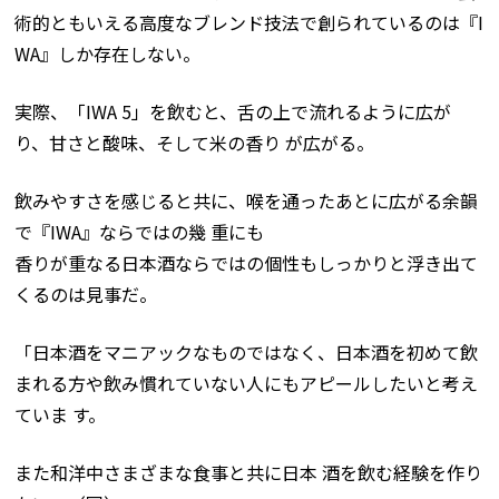
術的ともいえる高度なブレンド技法で創られているのは『I
WA』しか存在しない。
実際、「IWA 5」を飲むと、舌の上で流れるように広が
り、甘さと酸味、そして米の香り が広がる。
飲みやすさを感じると共に、喉を通ったあとに広がる余韻
で『IWA』ならではの幾 重にも
香りが重なる日本酒ならではの個性もしっかりと浮き出て
くるのは見事だ。
「日本酒をマニアックなものではなく、日本酒を初めて飲
まれる方や飲み慣れていない人にもアピールしたいと考え
ていま す。
また和洋中さまざまな食事と共に日本 酒を飲む経験を作り