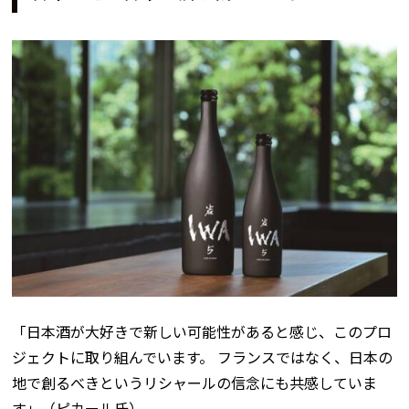
「日本酒が大好きで新しい可能性があると感じ、このプロ
ジェクトに取り組んでいます。 フランスではなく、日本の
地で創るべきというリシャールの信念にも共感していま
す」（ピカール氏）。