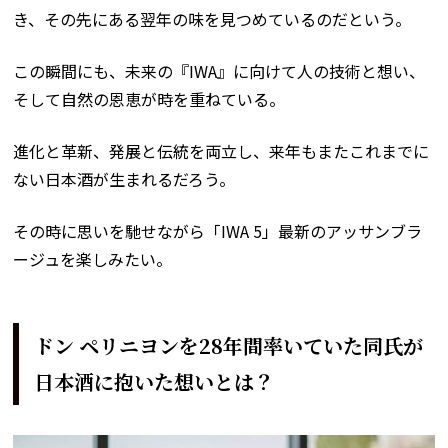
き、その先にある翌年の味を見つめているのだという。
この瞬間にも、未来の『IWA』に向けて人の技術と想い、
そして自然の恩恵が時を重ねている。
進化と革新、発展と伝統を両立し、来年もまたこれまでに
ない日本酒が生まれるだろう。
その時に思いを馳せながら「IWA 5」最新のアッサンブラ
ージュを楽しみたい。
ドン ペリニヨンを28年間率いていた同氏が
日本酒に抱いた想いとは？