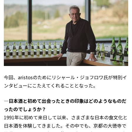
今回、aristosのためにリシャール・ジョフロワ氏が特別イ
ンタビューにこたえてくれることとなった。
―日本酒と初めて出会ったときの印象はどのようなものだ
ったのでしょうか？
1991年に初めて来日して以来、さまざまな日本の食文化と
日本酒を体験してきました。その中でも、京都の大徳寺で