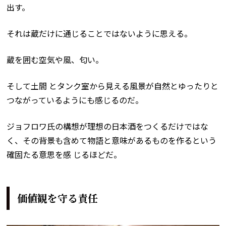
出す。
それは蔵だけに通じることではないように思える。
蔵を囲む空気や風、匂い。
そして土間 とタンク室から見える風景が自然とゆったりと
つながっているようにも感じるのだ。
ジョフロワ氏の構想が理想の日本酒をつくるだけではな
く、その背景も含めて物語と意味があるものを作るという
確固たる意思を感 じるほどだ。
価値観を守る責任