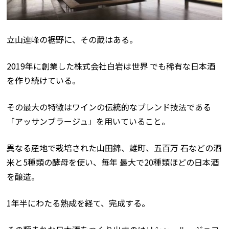
立山連峰の裾野に、その蔵はある。
2019年に創業した株式会社白岩は世界 でも稀有な日本酒
を作り続けている。
その最大の特徴はワインの伝統的なブレンド技法である
「アッサンブラージュ」を用いていること。
異なる産地で栽培された山田錦、雄町、五百万 石などの酒
米と5種類の酵母を使い、毎年 最大で20種類ほどの日本酒
を醸造。
1年半にわたる熟成を経て、完成する。