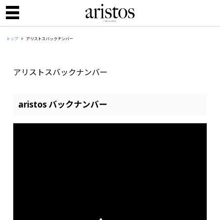
トップ
アリストスバックナンバー
アリストスバックナンバー
aristos バックナンバー