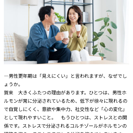
―男性更年期は「見えにくい」と言われますが、なぜでし
ょうか。
賀来 大きくふたつの理由があります。ひとつは、男性ホ
ルモンが常に分泌されているため、低下が徐々に現れるの
で自覚しにくく、意欲や集中力、社交性など「心の変化」
として現れやすいこと。 もうひとつは、ストレスとの関
係です。ストレスで分泌されるコルチゾールがホルモンの