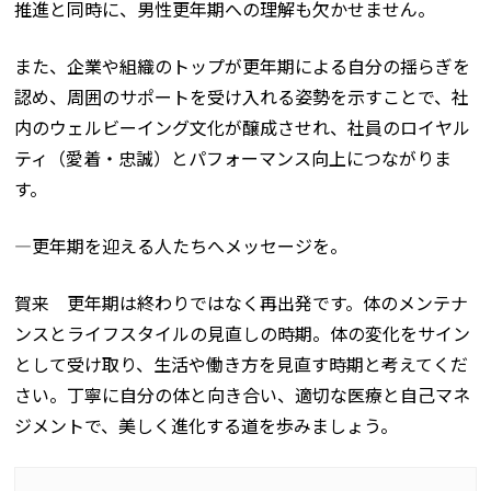
推進と同時に、男性更年期への理解も欠かせません。
また、企業や組織のトップが更年期による自分の揺らぎを
認め、周囲のサポートを受け入れる姿勢を示すことで、社
内のウェルビーイング文化が醸成させれ、社員のロイヤル
ティ（愛着・忠誠）とパフォーマンス向上につながりま
す。
―更年期を迎える人たちへメッセージを。
賀来 更年期は終わりではなく再出発です。体のメンテナ
ンスとライフスタイルの見直しの時期。体の変化をサイン
として受け取り、生活や働き方を見直す時期と考えてくだ
さい。丁寧に自分の体と向き合い、適切な医療と自己マネ
ジメントで、美しく進化する道を歩みましょう。