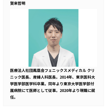
賀来哲明
医療法人社団鳳凰会フェニックスメディカル クリ
ニック医長、産婦人科医長。2014年、東京医科大
学医学部医学科卒業。同年より東京大学医学部付
属病院にて医師として従事。2020年より現職に就
任。