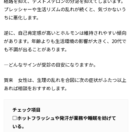
経路を抑え、テストステロンの分泌を抑えてしまいます。
プレッシャーや生活リズムの乱れが続くと、気づかないう
ちに悪化します。
逆に、自己肯定感が高いとホルモンは維持されやすい傾向
があります。年齢よりも生活環境の影響が大きく、20代で
も不調が出ることがあります。
―どんなサインが受診の目安になりますか。
賀来 女性は、生理の乱れを合図に次の症状がふたつ以上
あれば相談をおすすめします。
チェック項目
□ホットフラッシュや発汗が業務や睡眠を妨げて
いる。