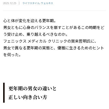
ライフスタイル
ウェルネス
2025.12.25
心と体が変化を迎える更年期。
男女ともに心身のバランスを崩すことがあるこの時期をど
う受け止め、乗り越えるべきなのか。
フェニックス メディカル クリニックの賀来哲明氏に、
男女で異なる更年期の実態と、優雅に生きるためのヒント
を伺った。
更年期の男女の違いと
正しい向き合い方