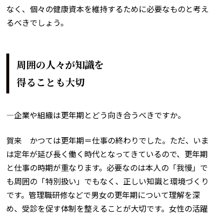
なく、個々の健康資本を維持するために必要なものと考え
るべきでしょう。
周囲の人々が知識を
得ることも大切
―企業や組織は更年期とどう向き合うべきですか。
賀来 かつては更年期＝仕事の終わりでした。ただ、いま
は定年が延び長く働く時代となってきているので、更年期
と仕事の時期が重なります。必要なのは本人の「我慢」で
も周囲の「特別扱い」でもなく、正しい知識と環境づくり
です。管理職研修などで男女の更年期について理解を深
め、受診を促す体制を整えることが大切です。女性の活躍