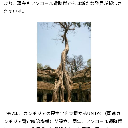
より、現在もアンコール遺跡群からは新たな発見が報告さ
れている。
1992年、カンボジアの民主化を支援するUNTAC（国連カ
ンボジア暫定統治機構）が設立。同年、アンコール遺跡群