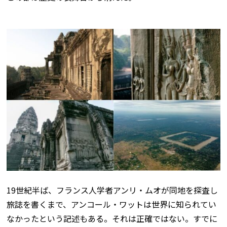
19世紀半ば、フランス人学者アンリ・ムオが同地を探査し
旅誌を書くまで、アンコール・ワットは世界に知られてい
なかったという記述もある。それは正確ではない。すでに