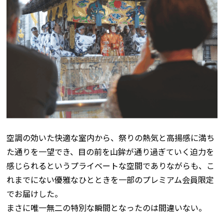
空調の効いた快適な室内から、祭りの熱気と高揚感に満ち
た通りを一望でき、目の前を山鉾が通り過ぎていく迫力を
感じられるというプライベートな空間でありながらも、こ
れまでにない優雅なひとときを一部のプレミアム会員限定
でお届けした。
まさに唯一無二の特別な瞬間となったのは間違いない。