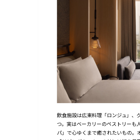
飲食施設は広東料理「ロンジュ」、グ
つ。実はベーカリーのペストリーも
パ」で心ゆくまで癒されたいもの。