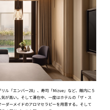
リル「エンバー28」、寿司「Mizue」など、館内に５
人気が高い。そして滞在中、一度はホテルの「ザ・ス
オーダーメイドのアロマセラピーを用意する。そして