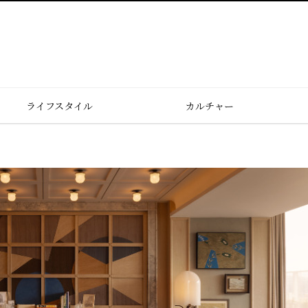
ライフスタイル
カルチャー