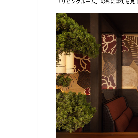
「リビングルーム」の外には街を見