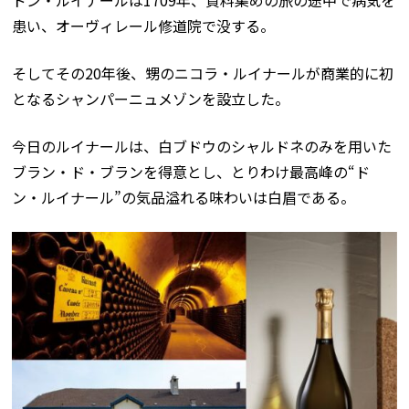
患い、オーヴィレール修道院で没する。
そしてその20年後、甥のニコラ・ルイナールが商業的に初
となるシャンパーニュメゾンを設立した。
今日のルイナールは、白ブドウのシャルドネのみを用いた
ブラン・ド・ブランを得意とし、とりわけ最高峰の“ド
ン・ルイナール”の気品溢れる味わいは白眉である。