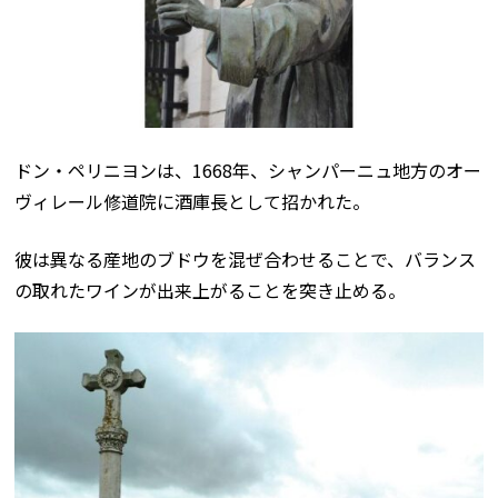
ドン・ペリニヨンは、1668年、シャンパーニュ地方のオー
ヴィレール修道院に酒庫長として招かれた。
彼は異なる産地のブドウを混ぜ合わせることで、バランス
の取れたワインが出来上がることを突き止める。