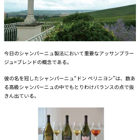
今日のシャンパーニュ製法において重要なアッサンブラー
ジュ=ブレンドの概念である。
彼の名を冠したシャンパーニュ“ドン ペリニヨン”は、数あ
る高級シャンパーニュの中でもとりわけバランスの点で抜
きん出ている。