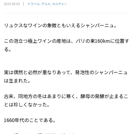
トラベル
グルメ
カルチャー
2025.09.05
リュクスなワインの象徴ともいえるシャンパーニュ。
この泡立つ極上ワインの産地は、パリの東160kmに位置す
る。
実は偶然と必然が重なりあって、発泡性のシャンパーニュ
は生まれた。
古来、同地方の冬はあまりに寒く、酵母の発酵が止まるこ
とは珍しくなかった。
1660年代のことである。