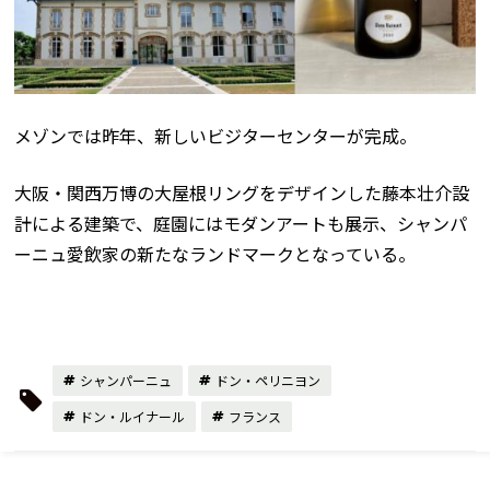
メゾンでは昨年、新しいビジターセンターが完成。
大阪・関西万博の大屋根リングをデザインした藤本壮介設
計による建築で、庭園にはモダンアートも展示、シャンパ
ーニュ愛飲家の新たなランドマークとなっている。
シャンパーニュ
ドン・ペリニヨン
ドン・ルイナール
フランス