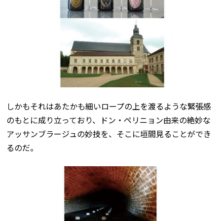
しかもそれはあたかも細いロープの上を渡るような緊張感
のもとに成り立っており、ドン・ペリニョン由来の絶妙な
アッサンブラージュの妙技を、そこに垣間見ることができ
るのだ。