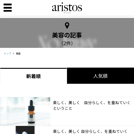
美容の記事
（2件）
トップ
美容
人気順
新着順
楽しく、美しく 自分らしく、を重ねていく
ということ
楽しく、美しく 自分らしく、を重ねていく