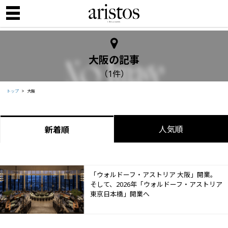
大阪の記事
（1件）
トップ
大阪
人気順
新着順
「ウォルドーフ・アストリア 大阪」開業。
そして、2026年「ウォルドーフ・アストリア
東京日本橋」開業へ