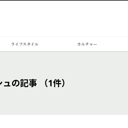
ライフスタイル
カルチャー
シュの記事
（1件）