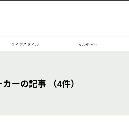
ライフスタイル
カルチャー
ーカーの記事
（4件）