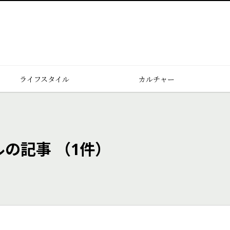
ライフスタイル
カルチャー
ルの記事
（1件）