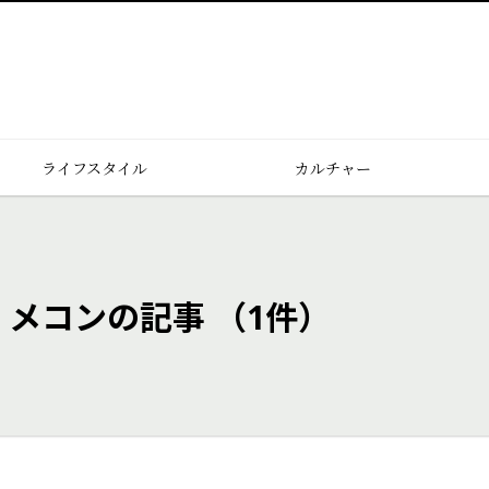
ライフスタイル
カルチャー
・メコンの記事
（1件）