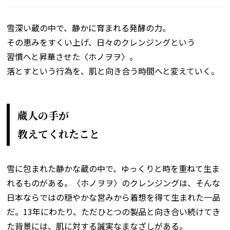
雪深い蔵の中で、静かに育まれる発酵の力。
その恵みをすくい上げ、日々のクレンジングという
習慣へと昇華させた〈ホノヲヲ〉。
落とすという行為を、肌と向き合う時間へと変えていく。
蔵人の手が
教えてくれたこと
雪に包まれた静かな蔵の中で、ゆっくりと時を重ねて生ま
れるものがある。〈ホノヲヲ〉のクレンジングは、そんな
日本ならではの穏やかな営みから着想を得て生まれた一品
だ。13年にわたり、ただひとつの製品と向き合い続けてき
た背景には、肌に対する誠実なまなざしがある。