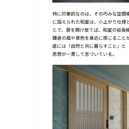
特に印象的なのは、その巧みな空間
に設えられた和室は、小上がり仕様
とで、扉を開け放てば、和室の延長
鎌倉の風や景色を身近に感じること
底には「自然と共に暮らすこと」と
思想が一貫して息づいている。