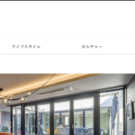
ライフスタイル
カルチャー