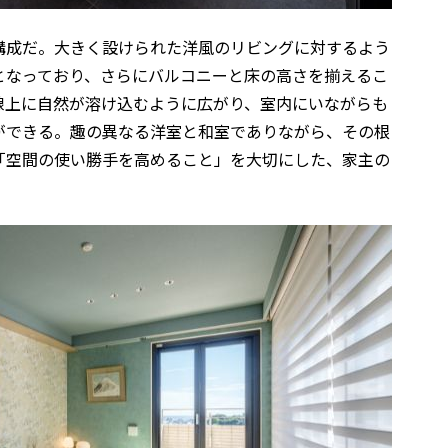
構成だ。大きく設けられた洋風のリビングに対するよう
となっており、さらにバルコニーと床の高さを揃えるこ
線上に自然が溶け込むように広がり、室内にいながらも
ができる。趣の異なる洋室と和室でありながら、その根
「空間の使い勝手を高めること」を大切にした、家主の