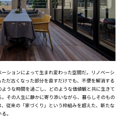
ベーションによって生まれ変わった空間だ。リノベーシ
もただ古くなった部分を直すだけでも、不便を解消する
のような時間を過ごし、どのような価値観と共に生きて
る。その人生に静かに寄り添いながら、暮らしそのもの
は、従来の「家づくり」という枠組みを超えた、新たな
いる。