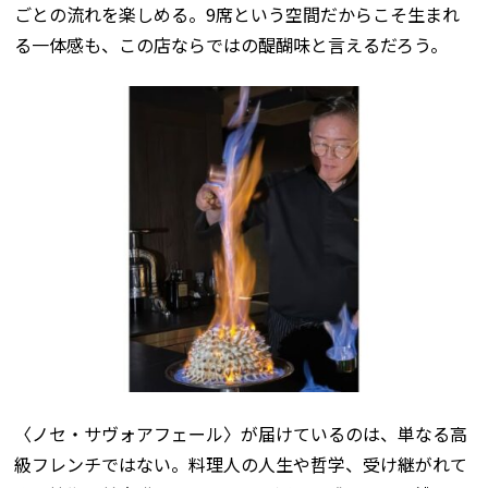
ごとの流れを楽しめる。9席という空間だからこそ生まれ
る一体感も、この店ならではの醍醐味と言えるだろう。
〈ノセ・サヴォアフェール〉が届けているのは、単なる高
級フレンチではない。料理人の人生や哲学、受け継がれて