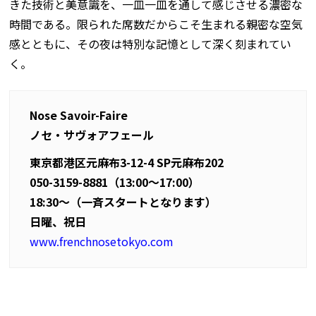
きた技術と美意識を、一皿一皿を通して感じさせる濃密な
時間である。限られた席数だからこそ生まれる親密な空気
感とともに、その夜は特別な記憶として深く刻まれてい
く。
Nose Savoir-Faire
ノセ・サヴォアフェール
東京都港区元麻布3-12-4 SP元麻布202
050-3159-8881（13:00～17:00）
18:30～（一斉スタートとなります）
日曜、祝日
www.frenchnosetokyo.com